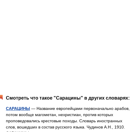
Смотреть что такое "Сарацины" в других словарях:
САРАЦИНЫ
— Название европейцами первоначально арабов,
потом вообще магометан, нехристиан, против которых
проповедовались крестовые походы. Словарь иностранных
слов, вошедших в состав русского языка. Чудинов А.Н., 1910.